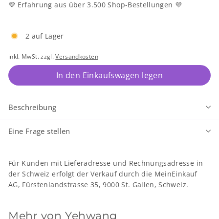
💜 Erfahrung aus über 3.500 Shop-Bestellungen 💜
2 auf Lager
inkl. MwSt. zzgl.
Versandkosten
In den Einkaufswagen legen
Beschreibung
Eine Frage stellen
Für Kunden mit Lieferadresse und Rechnungsadresse in
der Schweiz erfolgt der Verkauf durch die MeinEinkauf
AG, Fürstenlandstrasse 35, 9000 St. Gallen, Schweiz.
Mehr von
Yehwang