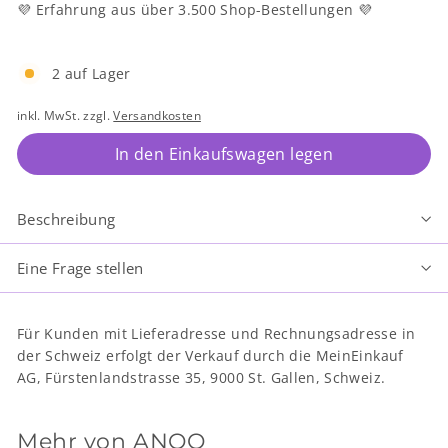
💜 Erfahrung aus über 3.500 Shop-Bestellungen 💜
2 auf Lager
inkl. MwSt. zzgl.
Versandkosten
In den Einkaufswagen legen
Beschreibung
Eine Frage stellen
Für Kunden mit Lieferadresse und Rechnungsadresse in
der Schweiz erfolgt der Verkauf durch die MeinEinkauf
AG, Fürstenlandstrasse 35, 9000 St. Gallen, Schweiz.
Mehr von
ANOQ