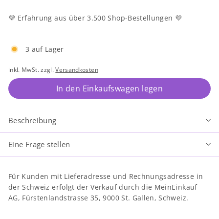
💜 Erfahrung aus über 3.500 Shop-Bestellungen 💜
3 auf Lager
inkl. MwSt. zzgl.
Versandkosten
In den Einkaufswagen legen
Beschreibung
Eine Frage stellen
Für Kunden mit Lieferadresse und Rechnungsadresse in
der Schweiz erfolgt der Verkauf durch die MeinEinkauf
AG, Fürstenlandstrasse 35, 9000 St. Gallen, Schweiz.