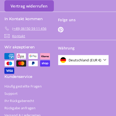
Vertrag widerrufen
In Kontakt kommen
Folge uns
(+49) 06150 59 11 456
Pinterest
Kontakt
Wir akzeptieren
Währung
Deutschland (EUR €)
Kundenservice
Häufig gestellte Fragen
Support
Ihr Rückgaberecht
Rückgabe anfragen
Versand & Lieferzeiten